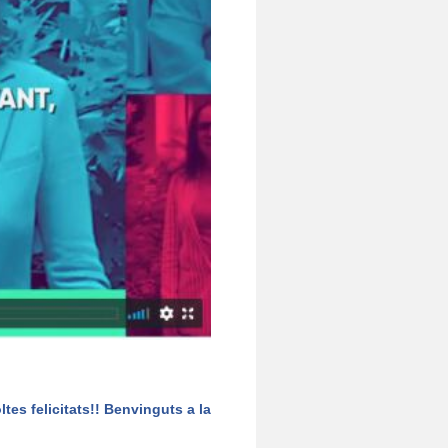
ltes felicitats!! Benvinguts a la