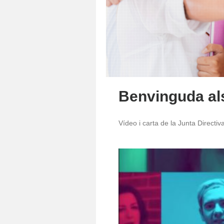
Benvinguda al
Vídeo i carta de la Junta Directi