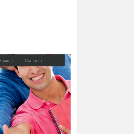
Pacient
Contacte