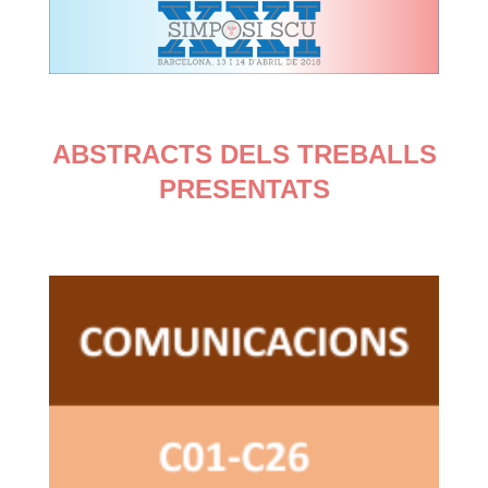
ABSTRACTS DELS TREBALLS
PRESENTATS