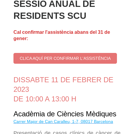
SESSIÓ ANUAL DE
RESIDENTS SCU
Cal confirmar l'assistència abans del 31 de
gener:
CLICA AQUÍ PER CONFIRMAR L'ASSISTÈNCIA
DISSABTE 11 DE FEBRER DE
2023
DE 10:00 A 13:00 H
Acadèmia de Ciències Mèdiques
Carrer Major de Can Caralleu, 1-7, 08017 Barcelona
Presentació de casos clínics de càncer de