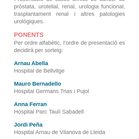
pròstata, urotelial, renal, urologia funcional,
trasplantament renal i altres patologies
urològiques.
PONENTS
Per ordre alfabètic, l’ordre de presentació es
decidirà per sorteig:
Arnau Abella
Hospital de Bellvitge
Mauro Bernadello
Hospital Germans Trias i Pujol
Anna Ferran
Hospital Parc Taulí Sabadell
Jordi Peña
Hospital Arnau de Vilanova de Lleida