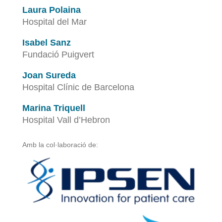
Laura Polaina
Hospital del Mar
Isabel Sanz
Fundació Puigvert
Joan Sureda
Hospital Clínic de Barcelona
Marina Triquell
Hospital Vall d’Hebron
Amb la col·laboració de: